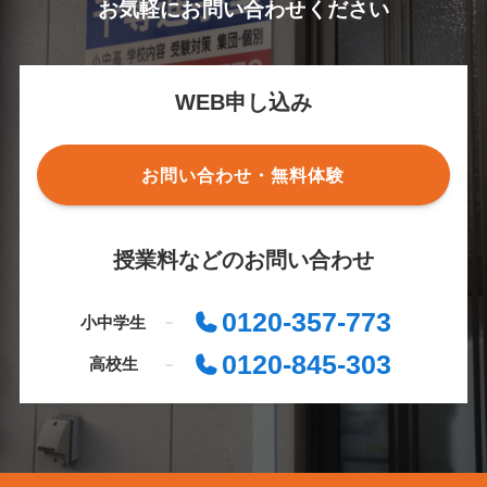
お気軽にお問い合わせください
WEB申し込み
お問い合わせ・無料体験
授業料などのお問い合わせ
0120-357-773
小中学生
0120-845-303
高校生