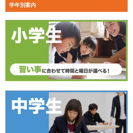
学年別案内