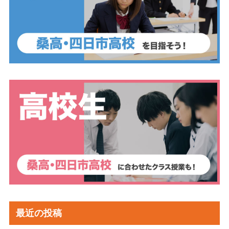
最近の投稿