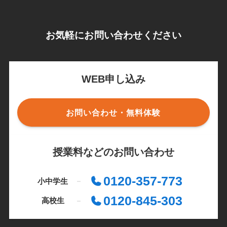
お気軽にお問い合わせください
WEB申し込み
お問い合わせ・無料体験
授業料などのお問い合わせ
0120-357-773
小中学生
0120-845-303
高校生