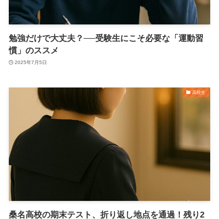
勉強だけで大丈夫？──受験生にこそ必要な「運動習
慣」のススメ
2025年7月5日
高校生
桑名高校の期末テスト、折り返し地点を通過！残り2