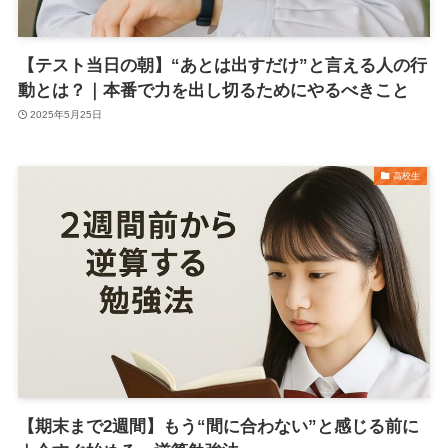
【テスト当日の朝】“あとは出すだけ”と言える人の行
動とは？｜本番で力を出し切るためにやるべきこと
2025年5月25日
高校生
【期末まで2週間】もう“間に合わない”と感じる前に