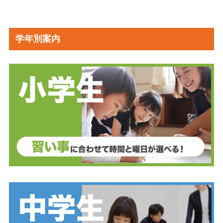
学年別案内