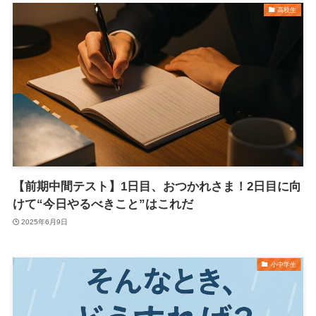
高校生
【前期中間テスト】1日目、おつかれさま！2日目に向
けて“今日やるべきこと”はこれだ
2025年6月9日
小中学生