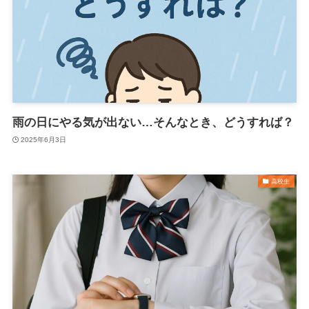
雨の日にやる気が出ない…そんなとき、どうすれば？
2025年6月3日
高校生