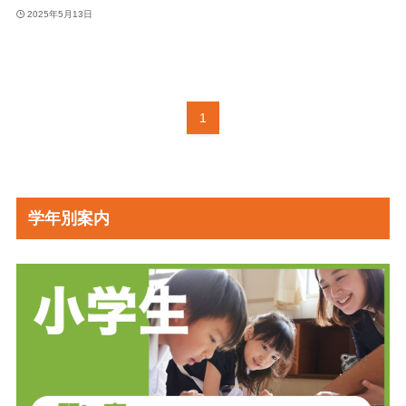
2025年5月13日
1
学年別案内