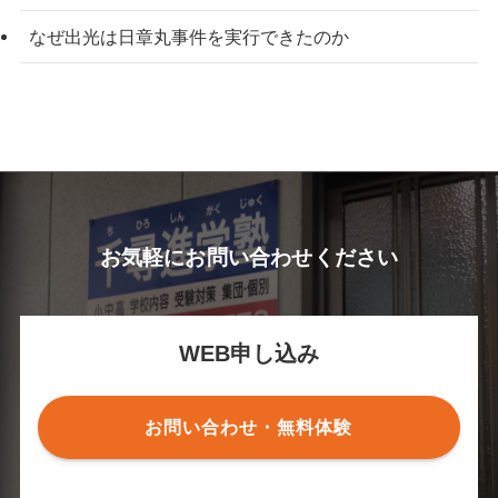
なぜ出光は日章丸事件を実行できたのか
お気軽にお問い合わせください
WEB申し込み
お問い合わせ・無料体験