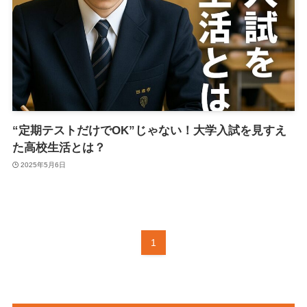
“定期テストだけでOK”じゃない！大学入試を見すえ
た高校生活とは？
2025年5月6日
1