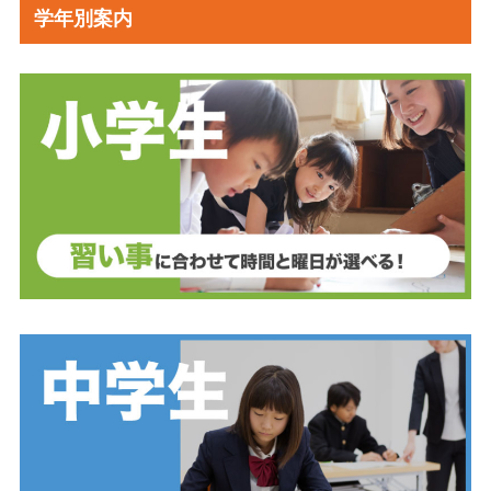
学年別案内