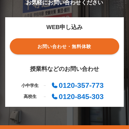
お気軽にお問い合わせください
WEB申し込み
お問い合わせ・無料体験
授業料などのお問い合わせ
0120-357-773
小中学生
0120-845-303
高校生