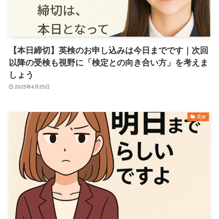
【本日締切】英検のお申し込みは今日までです｜次回
以降の受検も視野に「検定との向き合い方」を考えま
しょう
2025年4月25日
英検