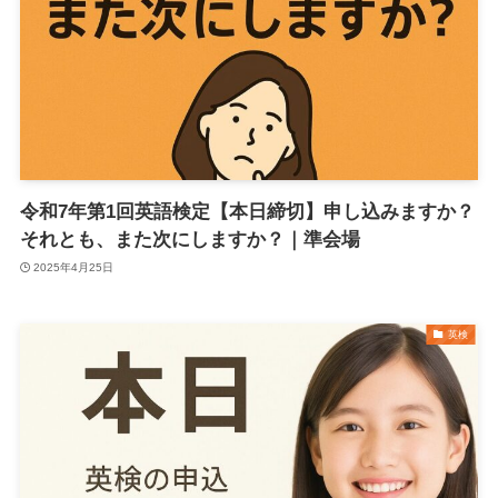
令和7年第1回英語検定【本日締切】申し込みますか？
それとも、また次にしますか？｜準会場
2025年4月25日
英検