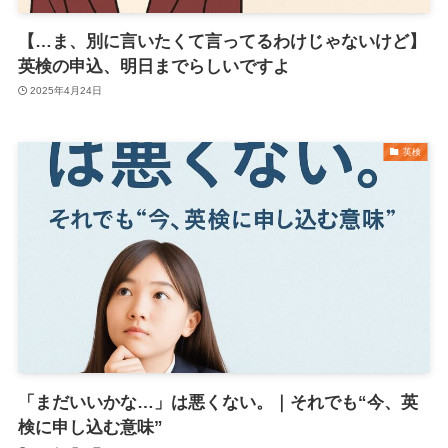
【…ま、別に言いたくて言ってるわけじゃないけど】
英検の申込、明日までらしいですよ
2025年4月24日
英検
「まだいいかな…」は悪くない。｜それでも“今、英
検に申し込む意味”