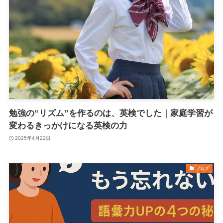
勉強の“リズム”を作るのは、英検でした｜家庭学習が
変わるきっかけになる英検の力
2025年4月22日
ブログ