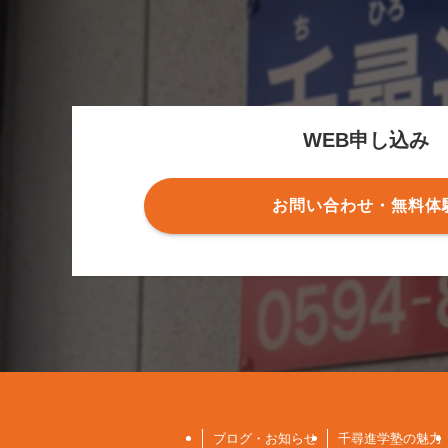
WEB申し込み
お問い合わせ・無料体
ブログ・お知らせ
千尋進学塾の魅力