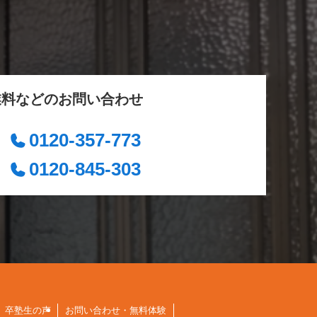
業料などのお問い合わせ
0120-357-773
0120-845-303
卒塾生の声
お問い合わせ・無料体験