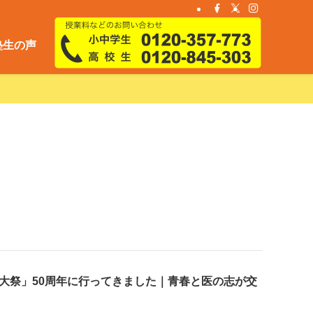
塾生の声
大祭」50周年に行ってきました｜青春と医の志が交