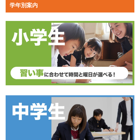
学年別案内