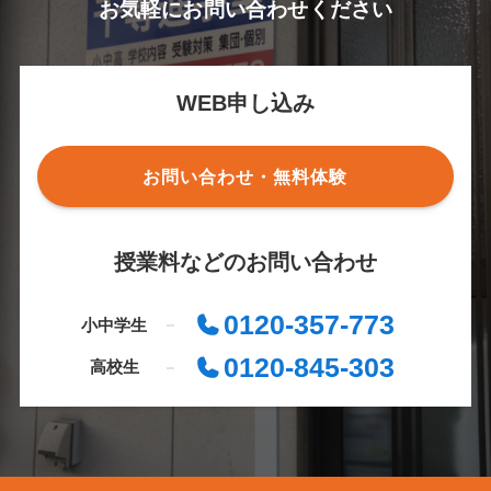
お気軽にお問い合わせください
WEB申し込み
お問い合わせ・無料体験
授業料などのお問い合わせ
0120-357-773
小中学生
0120-845-303
高校生