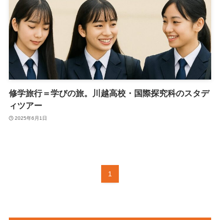
修学旅行＝学びの旅。川越高校・国際探究科のスタデ
ィツアー
2025年6月1日
1