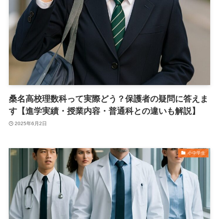
桑名高校理数科って実際どう？保護者の疑問に答えま
す【進学実績・授業内容・普通科との違いも解説】
2025年6月2日
小中学生