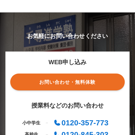
お気軽にお問い合わせください
WEB申し込み
お問い合わせ・無料体験
授業料などのお問い合わせ
0120-357-773
小中学生
0120-845-303
高校生