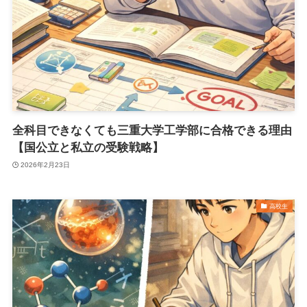
全科目できなくても三重大学工学部に合格できる理由
【国公立と私立の受験戦略】
2026年2月23日
高校生