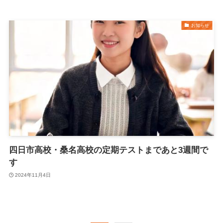
お知らせ
四日市高校・桑名高校の定期テストまであと3週間で
す
2024年11月4日