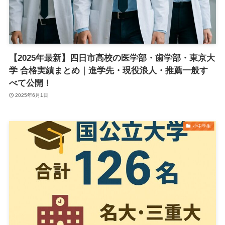
【2025年最新】四日市高校の医学部・歯学部・東京大
学 合格実績まとめ｜進学先・現役浪人・推薦一般す
べて公開！
2025年6月1日
小中学生