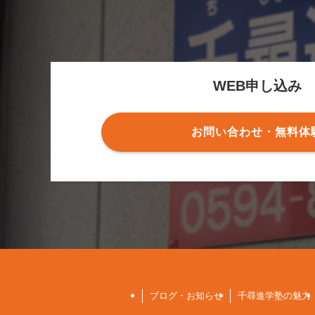
WEB申し込み
お問い合わせ・無料体
ブログ・お知らせ
千尋進学塾の魅力