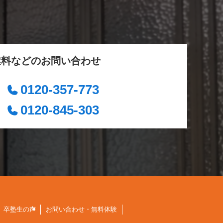
業料などのお問い合わせ
0120-357-773
0120-845-303
卒塾生の声
お問い合わせ・無料体験