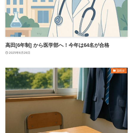
高田[6年制] から医学部へ！今年は64名が合格
2025年6月26日
高校生