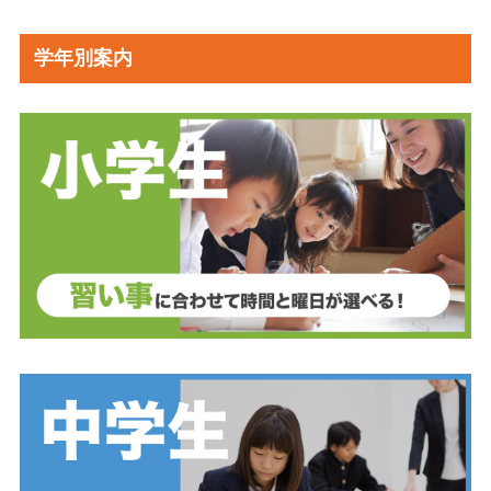
学年別案内