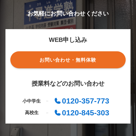
お気軽にお問い合わせください
WEB申し込み
お問い合わせ・無料体験
授業料などのお問い合わせ
0120-357-773
小中学生
0120-845-303
高校生