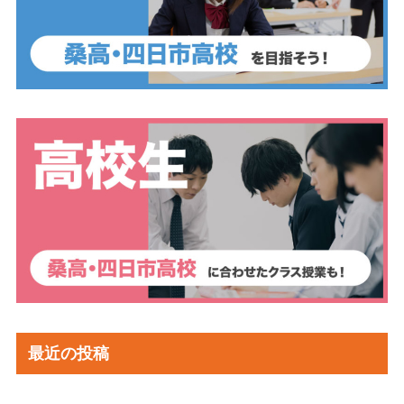
最近の投稿