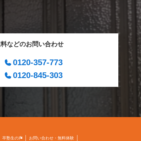
業料などのお問い合わせ
0120-357-773
0120-845-303
卒塾生の声
お問い合わせ・無料体験