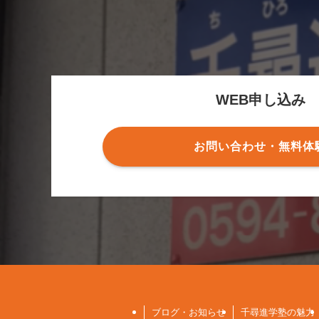
WEB申し込み
お問い合わせ・無料体
ブログ・お知らせ
千尋進学塾の魅力