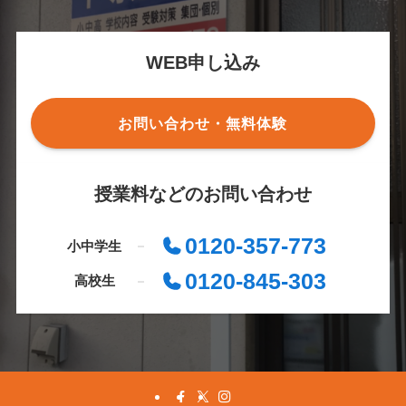
WEB申し込み
お問い合わせ・無料体験
授業料などのお問い合わせ
0120-357-773
小中学生
0120-845-303
高校生