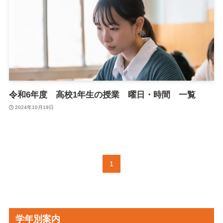
令和6年度 高校1年生の授業 曜日・時間 一覧
2024年10月19日
1
学年別案内