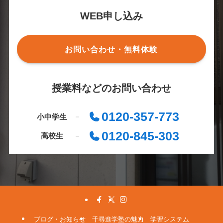
WEB申し込み
お問い合わせ・無料体験
授業料などのお問い合わせ
0120-357-773
小中学生
0120-845-303
高校生
ブログ・お知らせ
千尋進学塾の魅力
学習システム