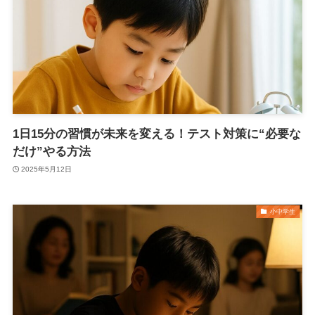
1日15分の習慣が未来を変える！テスト対策に“必要な
だけ”やる方法
2025年5月12日
小中学生