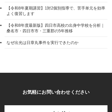
【令和8年夏期講習】1対2個別指導で、苦手単元を効率
よく復習します
【令和8年度最新版】四日市高校の出身中学校を分析｜
桑名市・四日市市・三重郡の5年推移
なぜ出光は日章丸事件を実行できたのか
お気軽にお問い合わせください