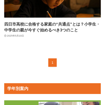
四日市高校に合格する家庭の“共通点”とは？小学生・
中学生の親が今すぐ始めるべき3つのこと
2025年5月10日
1
学年別案内