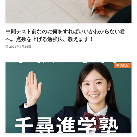
中間テスト前なのに何をすればいいかわからない君
へ。点数を上げる勉強法、教えます！
2025年4月25日
高校生