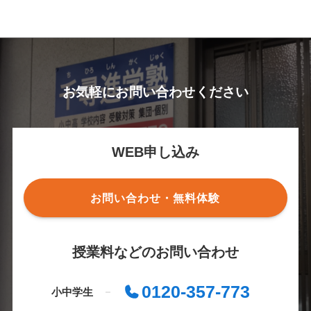
お気軽にお問い合わせください
WEB申し込み
お問い合わせ・無料体験
授業料などのお問い合わせ
0120-357-773
小中学生