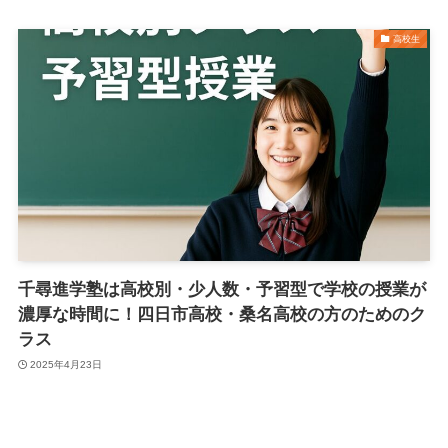
高校生
千尋進学塾は高校別・少人数・予習型で学校の授業が
濃厚な時間に！四日市高校・桑名高校の方のためのク
ラス
2025年4月23日