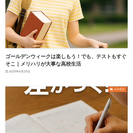
ゴールデンウィークは楽しもう！でも、テストもすぐ
そこ｜メリハリが大事な高校生活
2025年4月25日
小中学生