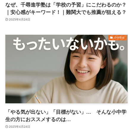
なぜ、千尋進学塾は「学校の予習」にこだわるのか？
｜安心感がキーワード！｜難関大でも推薦が狙える？
2025年4月24日
小中学生
「やる気が出ない」「目標がない」… そんな小中学
生の方におススメするのは…
2025年4月24日