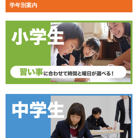
学年別案内