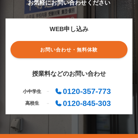
お気軽にお問い合わせください
WEB申し込み
お問い合わせ・無料体験
授業料などのお問い合わせ
0120-357-773
小中学生
0120-845-303
高校生