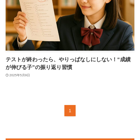
テストが終わったら、やりっぱなしにしない！“成績
が伸びる子”の振り返り習慣
2025年5月9日
1