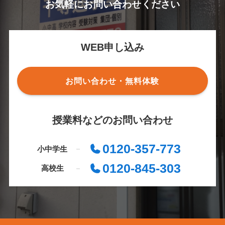
お気軽にお問い合わせください
WEB申し込み
お問い合わせ・無料体験
授業料などのお問い合わせ
0120-357-773
小中学生
0120-845-303
高校生