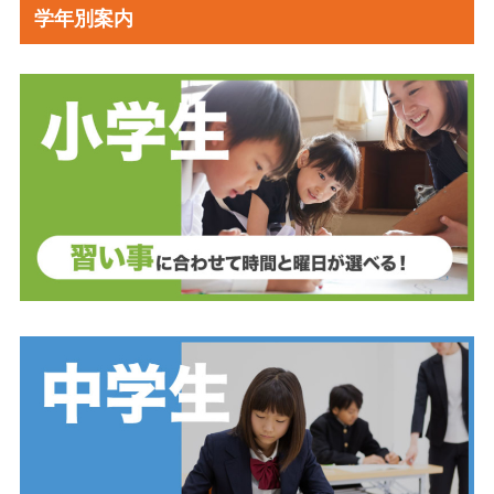
学年別案内