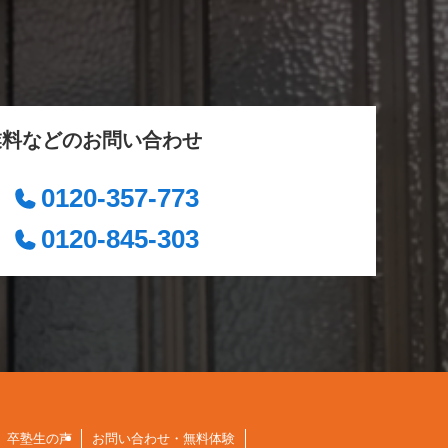
業料などのお問い合わせ
0120-357-773
0120-845-303
卒塾生の声
お問い合わせ・無料体験