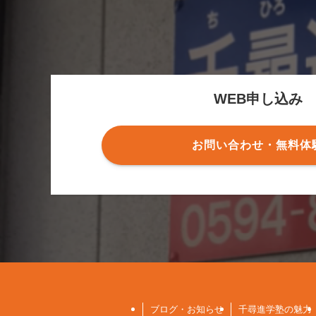
WEB申し込み
お問い合わせ・無料体
ブログ・お知らせ
千尋進学塾の魅力