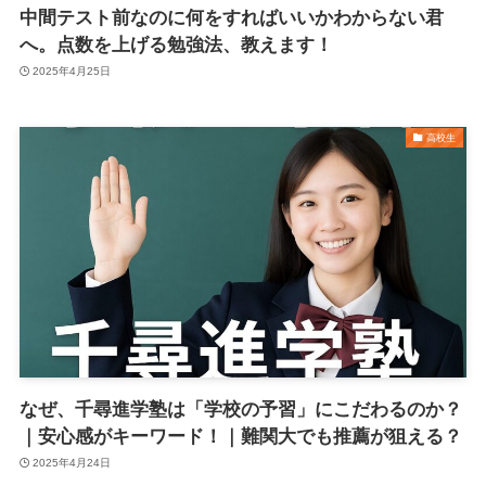
中間テスト前なのに何をすればいいかわからない君
へ。点数を上げる勉強法、教えます！
2025年4月25日
高校生
なぜ、千尋進学塾は「学校の予習」にこだわるのか？
｜安心感がキーワード！｜難関大でも推薦が狙える？
2025年4月24日