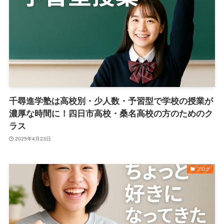
千尋進学塾は高校別・少人数・予習型で学校の授業が
濃厚な時間に！四日市高校・桑名高校の方のためのク
ラス
2025年4月23日
ブログ