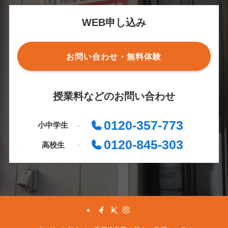
WEB申し込み
お問い合わせ・無料体験
授業料などのお問い合わせ
0120-357-773
小中学生
0120-845-303
高校生