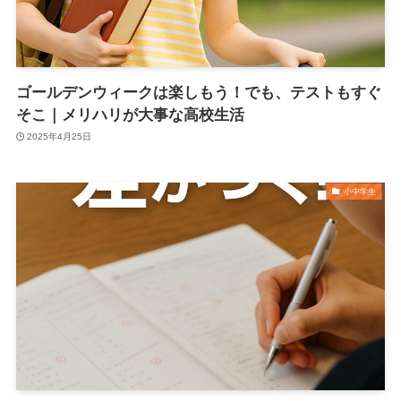
ゴールデンウィークは楽しもう！でも、テストもすぐ
そこ｜メリハリが大事な高校生活
2025年4月25日
小中学生