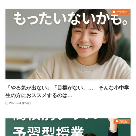
小中学生
「やる気が出ない」「目標がない」… そんな小中学
生の方におススメするのは…
2025年4月24日
高校生