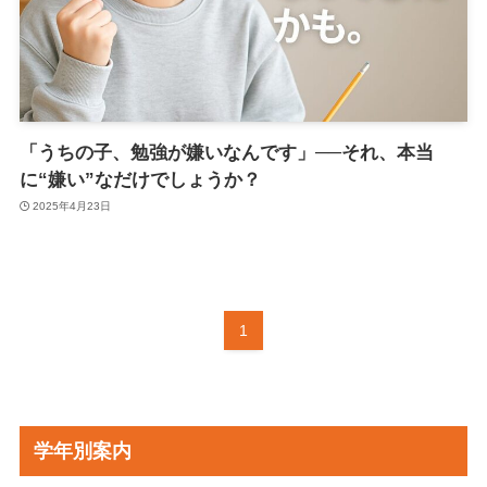
「うちの子、勉強が嫌いなんです」──それ、本当
に“嫌い”なだけでしょうか？
2025年4月23日
1
学年別案内