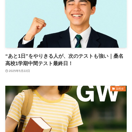
“あと1日”をやりきる人が、次のテストも強い｜桑名
高校1学期中間テスト最終日！
2025年5月22日
高校生