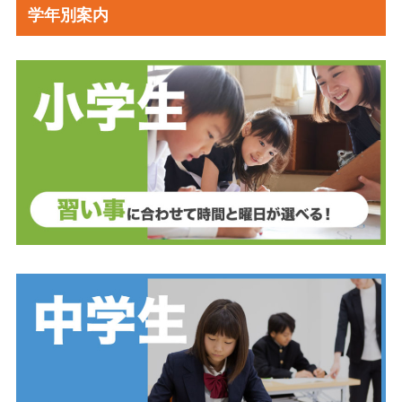
学年別案内