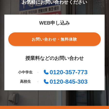
お気軽にお問い合わせください
WEB申し込み
お問い合わせ・無料体験
授業料などのお問い合わせ
0120-357-773
小中学生
0120-845-303
高校生