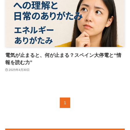
電気が止まると、何が止まる？スペイン大停電と“情
報を読む力”
2025年4月30日
1