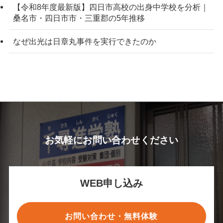
【令和8年度最新版】四日市高校の出身中学校を分析｜
桑名市・四日市市・三重郡の5年推移
なぜ出光は日章丸事件を実行できたのか
お気軽にお問い合わせください
WEB申し込み
お問い合わせ・無料体験