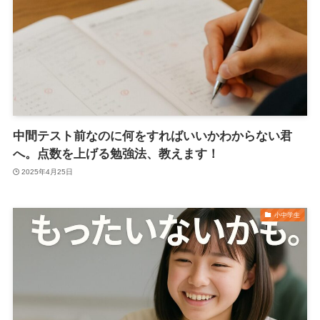
中間テスト前なのに何をすればいいかわからない君
へ。点数を上げる勉強法、教えます！
2025年4月25日
小中学生