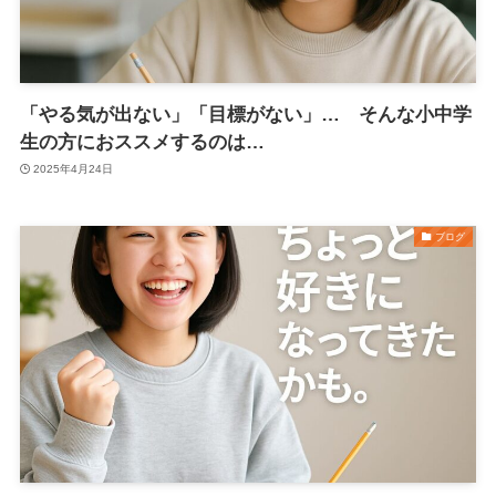
「やる気が出ない」「目標がない」… そんな小中学
生の方におススメするのは…
2025年4月24日
ブログ