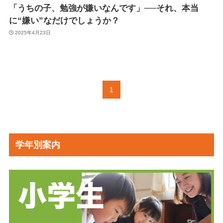
「うちの子、勉強が嫌いなんです」──それ、本当
に“嫌い”なだけでしょうか？
2025年4月23日
1
学年別案内