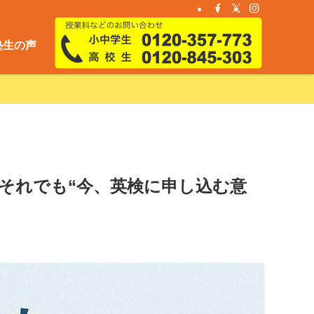
塾生の声
それでも“今、英検に申し込む意