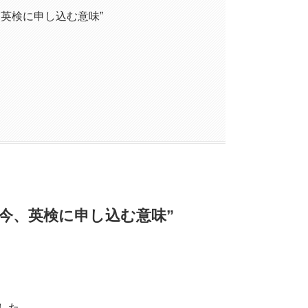
英検に申し込む意味”
今、英検に申し込む意味”
した。