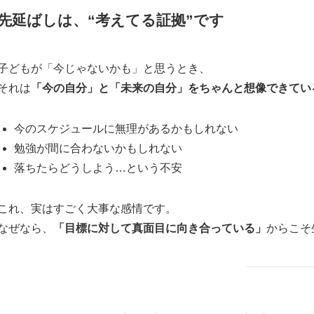
先延ばしは、“考えてる証拠”です
子どもが「今じゃないかも」と思うとき、
それは
「今の自分」と「未来の自分」をちゃんと想像できてい
今のスケジュールに無理があるかもしれない
勉強が間に合わないかもしれない
落ちたらどうしよう…という不安
これ、実はすごく大事な感情です。
なぜなら、
「目標に対して真面目に向き合っている」
からこそ