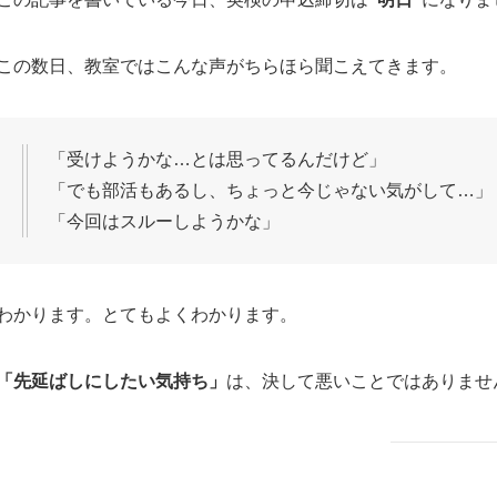
この数日、教室ではこんな声がちらほら聞こえてきます。
「受けようかな…とは思ってるんだけど」
「でも部活もあるし、ちょっと今じゃない気がして…」
「今回はスルーしようかな」
わかります。とてもよくわかります。
「先延ばしにしたい気持ち」
は、決して悪いことではありませ