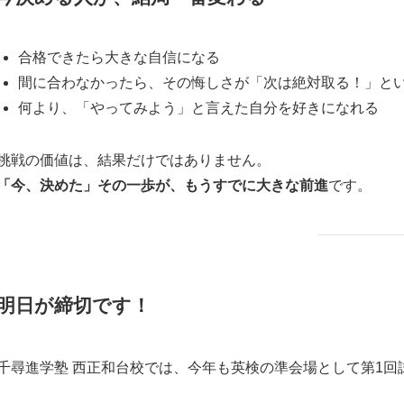
合格できたら大きな自信になる
間に合わなかったら、その悔しさが「次は絶対取る！」と
何より、「やってみよう」と言えた自分を好きになれる
挑戦の価値は、結果だけではありません。
「今、決めた」その一歩が、もうすでに大きな前進
です。
明日が締切です！
千尋進学塾 西正和台校では、今年も英検の準会場として第1回