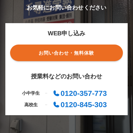
お気軽にお問い合わせください
WEB申し込み
お問い合わせ・無料体験
授業料などのお問い合わせ
0120-357-773
小中学生
0120-845-303
高校生