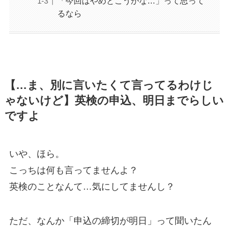
「今回はやめとこうかな…」って思って
るなら
【…ま、別に言いたくて言ってるわけじ
ゃないけど】英検の申込、明日までらしい
ですよ
いや、ほら。
こっちは何も言ってませんよ？
英検のことなんて…気にしてませんし？
ただ、なんか「申込の締切が明日」って聞いたん