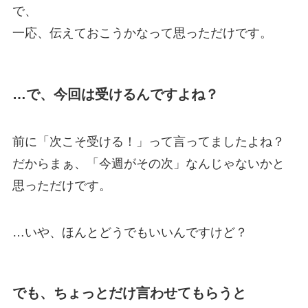
で、
一応、伝えておこうかなって思っただけです。
…で、今回は受けるんですよね？
前に「次こそ受ける！」って言ってましたよね？
だからまぁ、「今週がその次」なんじゃないかと
思っただけです。
…いや、ほんとどうでもいいんですけど？
でも、ちょっとだけ言わせてもらうと