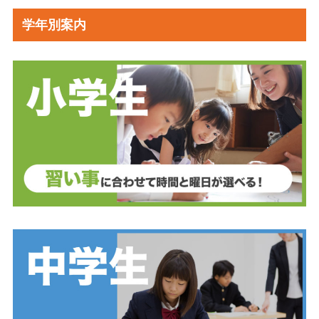
学年別案内