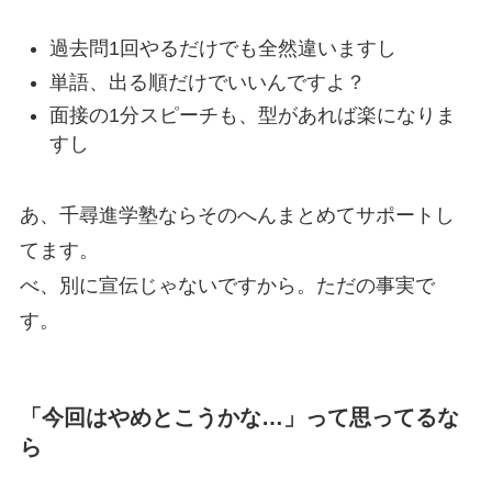
過去問1回やるだけでも全然違いますし
単語、出る順だけでいいんですよ？
面接の1分スピーチも、型があれば楽になりま
すし
あ、千尋進学塾ならそのへんまとめてサポートし
てます。
べ、別に宣伝じゃないですから。ただの事実で
す。
「今回はやめとこうかな…」って思ってるな
ら