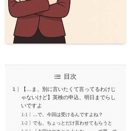
目次
【…ま、別に言いたくて言ってるわけじ
ゃないけど】英検の申込、明日までらし
いですよ
…で、今回は受けるんですよね？
でも、ちょっとだけ言わせてもらうと