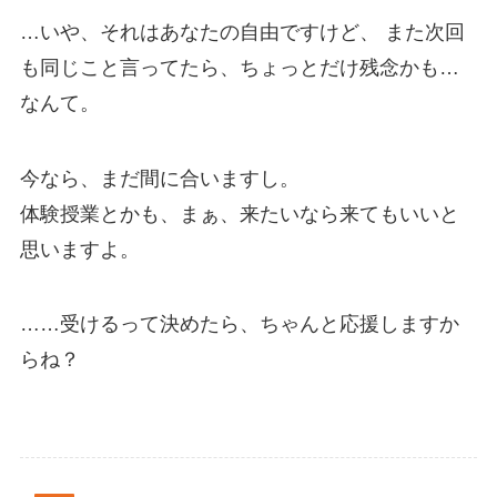
…いや、それはあなたの自由ですけど、 また次回
も同じこと言ってたら、ちょっとだけ残念かも…
なんて。
今なら、まだ間に合いますし。
体験授業とかも、まぁ、来たいなら来てもいいと
思いますよ。
……受けるって決めたら、ちゃんと応援しますか
らね？