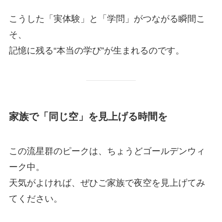
こうした「実体験」と「学問」がつながる瞬間こ
そ、
記憶に残る“本当の学び”が生まれるのです。
家族で「同じ空」を見上げる時間を
この流星群のピークは、ちょうどゴールデンウィ
ーク中。
天気がよければ、ぜひご家族で夜空を見上げてみ
てください。