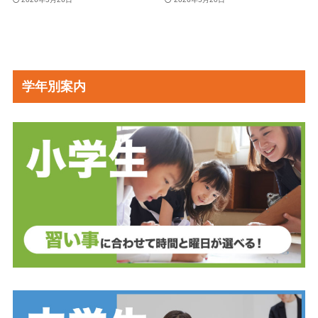
学年別案内