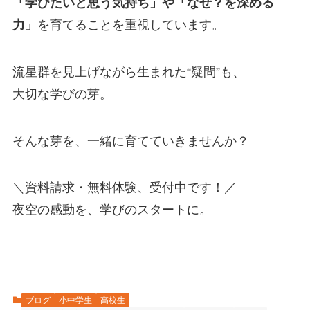
「学びたいと思う気持ち」や「なぜ？を深める
力」
を育てることを重視しています。
流星群を見上げながら生まれた“疑問”も、
大切な学びの芽。
そんな芽を、一緒に育てていきませんか？
＼資料請求・無料体験、受付中です！／
夜空の感動を、学びのスタートに。
ブログ
小中学生
高校生