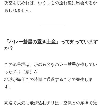
夜空を眺めれば、いくつもの流れ星に出会えるか
もしれません。
「ハレー彗星の置き土産」って知っています
か？
この流星群は、かの有名な
ハレー彗星
が残してい
ったチリ（塵）を
地球が毎年この時期に通過することで発生しま
す。
高速で大気に飛び込むチリは、空気との摩擦で光