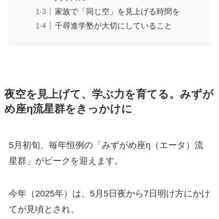
家族で「同じ空」を見上げる時間を
千尋進学塾が大切にしていること
夜空を見上げて、学ぶ力を育てる。みずが
め座η流星群をきっかけに
5月初旬、毎年恒例の「みずがめ座η（エータ）流
星群」がピークを迎えます。
今年（2025年）は、5月5日夜から7日明け方にかけ
てが見頃とされ、