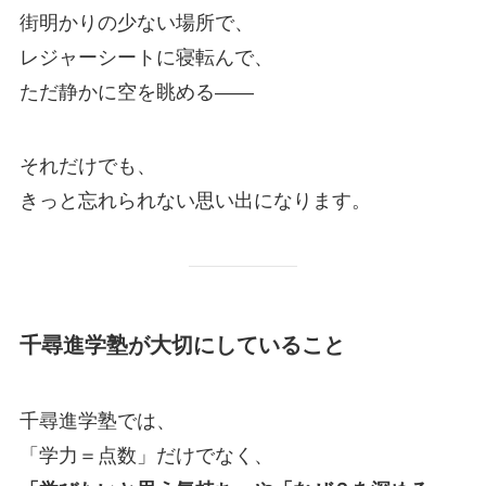
街明かりの少ない場所で、
レジャーシートに寝転んで、
ただ静かに空を眺める――
それだけでも、
きっと忘れられない思い出になります。
千尋進学塾が大切にしていること
千尋進学塾では、
「学力＝点数」だけでなく、