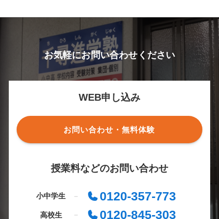
お気軽にお問い合わせください
WEB申し込み
お問い合わせ・無料体験
授業料などのお問い合わせ
0120-357-773
小中学生
0120-845-303
高校生