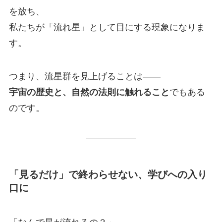
を放ち、
私たちが「流れ星」として目にする現象になりま
す。
つまり、流星群を見上げることは――
宇宙の歴史と、自然の法則に触れること
でもある
のです。
「見るだけ」で終わらせない、学びへの入り
口に