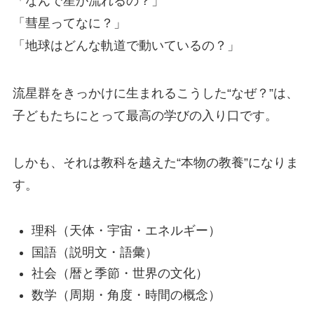
「なんで星が流れるの？」
「彗星ってなに？」
「地球はどんな軌道で動いているの？」
流星群をきっかけに生まれるこうした“なぜ？”は、
子どもたちにとって最高の学びの入り口です。
しかも、それは教科を越えた“本物の教養”になりま
す。
理科（天体・宇宙・エネルギー）
国語（説明文・語彙）
社会（暦と季節・世界の文化）
数学（周期・角度・時間の概念）