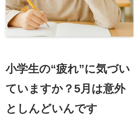
小学生の“疲れ”に気づい
ていますか？5月は意外
としんどいんです