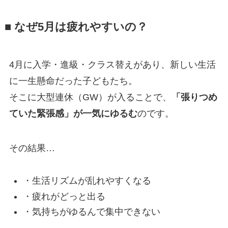
■ なぜ5月は疲れやすいの？
4月に入学・進級・クラス替えがあり、新しい生活
に一生懸命だった子どもたち。
そこに大型連休（GW）が入ることで、
「張りつめ
ていた緊張感」が一気にゆるむ
のです。
その結果…
・生活リズムが乱れやすくなる
・疲れがどっと出る
・気持ちがゆるんで集中できない