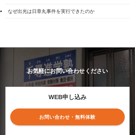
なぜ出光は日章丸事件を実行できたのか
お気軽にお問い合わせください
WEB申し込み
お問い合わせ・無料体験