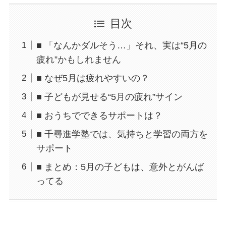
目次
■ 「なんかダルそう…」それ、実は“5月の
疲れ”かもしれません
■ なぜ5月は疲れやすいの？
■ 子どもが見せる“5月の疲れ”サイン
■ おうちでできるサポートは？
■ 千尋進学塾では、気持ちと学習の両方を
サポート
■ まとめ：5月の子どもは、意外とがんば
ってる