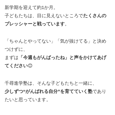
新学期を迎えて約1か月。
子どもたちは、目に見えないところで
たくさんの
プレッシャーと戦っています
。
「ちゃんとやってない」「気が抜けてる」と決め
つけずに、
まずは
「今週もがんばったね」と声をかけてあげ
てください
😊
千尋進学塾は、そんな子どもたちと一緒に、
少しずつ“がんばれる自分”を育てていく塾
であり
たいと思っています。