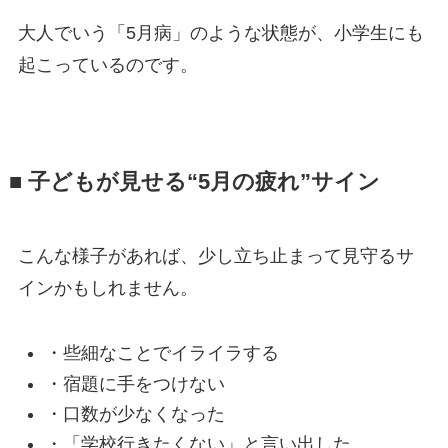
大人でいう「5月病」のような状態が、小学生にも
起こっているのです。
■ 子どもが見せる“5月の疲れ”サイン
こんな様子があれば、少し立ち止まって見守るサ
インかもしれません。
・些細なことでイライラする
・宿題に手をつけない
・口数が少なくなった
・「学校行きたくない」と言い出した