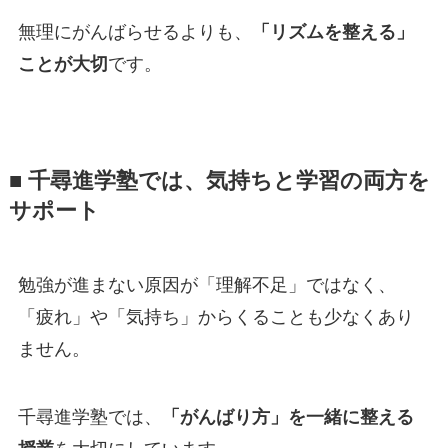
無理にがんばらせるよりも、
「リズムを整える」
ことが大切
です。
■ 千尋進学塾では、気持ちと学習の両方を
サポート
勉強が進まない原因が「理解不足」ではなく、
「疲れ」や「気持ち」からくることも少なくあり
ません。
千尋進学塾では、
「がんばり方」を一緒に整える