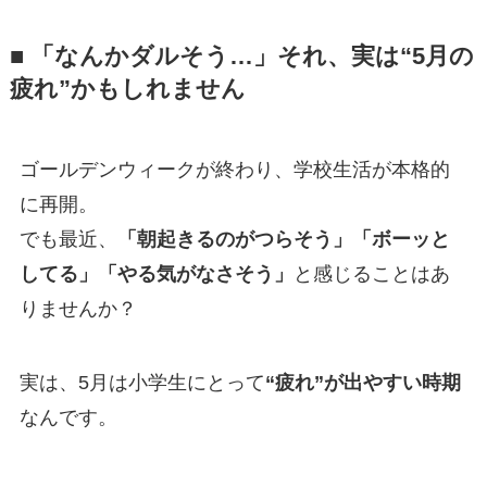
■ 「なんかダルそう…」それ、実は“5月の
疲れ”かもしれません
ゴールデンウィークが終わり、学校生活が本格的
に再開。
でも最近、
「朝起きるのがつらそう」「ボーッと
してる」「やる気がなさそう」
と感じることはあ
りませんか？
実は、5月は小学生にとって
“疲れ”が出やすい時期
なんです。