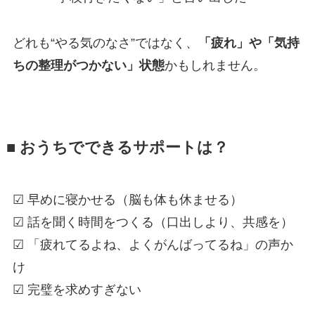
どれも“やる気のなさ”ではなく、
「疲れ」や「気持
ちの整理がつかない」状態
かもしれません。
■ おうちでできるサポートは？
☑ 早めに寝かせる（脳も体も休ませる）
☑ 話を聞く時間をつくる（口出しより、共感を）
☑ 「疲れてるよね、よくがんばってるね」の声か
け
☑ 完璧を求めすぎない