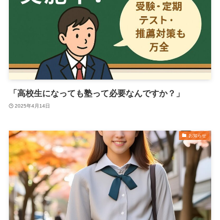
「高校生になっても塾って必要なんですか？」
2025年4月14日
お知らせ