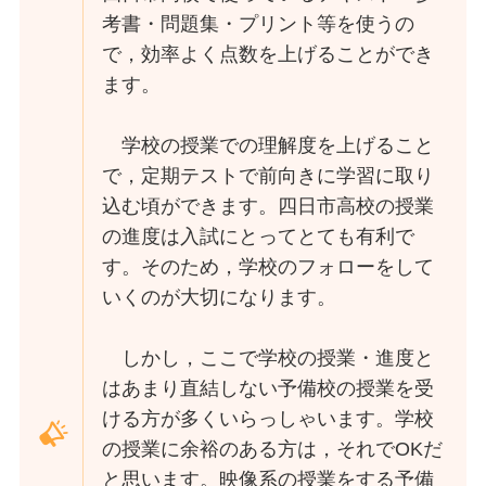
考書・問題集・プリント等を使うの
で，効率よく点数を上げることができ
ます。
学校の授業での理解度を上げること
で，定期テストで前向きに学習に取り
込む頃ができます。四日市高校の授業
の進度は入試にとってとても有利で
す。そのため，学校のフォローをして
いくのが大切になります。
しかし，ここで学校の授業・進度と
はあまり直結しない予備校の授業を受
ける方が多くいらっしゃいます。学校
の授業に余裕のある方は，それでOKだ
と思います。映像系の授業をする予備