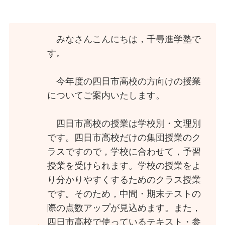
みなさんこんにちは，千尋進学塾で
す。
今年度の四日市高校の方向けの授業
についてご案内いたします。
四日市高校の授業は学校別・文理別
です。四日市高校だけの集団授業のク
ラスですので，学校に合わせて，予習
授業を受けられます。学校の授業をよ
り分かりやすくするためのクラス授業
です。そのため，中間・期末テストの
際の点数アップが見込めます。また，
四日市高校で使っているテキスト・参