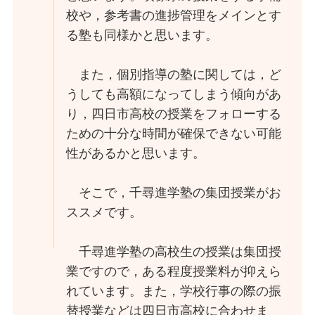
校や，参考書の進捗管理をメインとす
る塾も同様かと思います。
また，個別指導の塾に関しては，ど
うしても高額になってしまう傾向があ
り，四日市高校の授業をフォローする
ための十分な時間が確保できない可能
性があるかと思います。
そこで，千尋進学塾の集団授業がお
ススメです。
千尋進学塾の高校生の授業は集団授
業ですので，ある程度授業料が抑えら
れています。また，学校行事の際の振
替授業などは四日市高校に合わせま