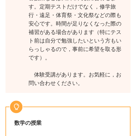
す。定期テストだけでなく，修学旅
行・遠足・体育祭・文化祭などの際も
安心です。時間が足りなくなった際の
補習がある場合があります（特にテス
ト前は自分で勉強したいという方もい
らっしゃるので，事前に希望を取る形
です）。
体験受講があります。お気軽に，お
問い合わせください。
数学の授業