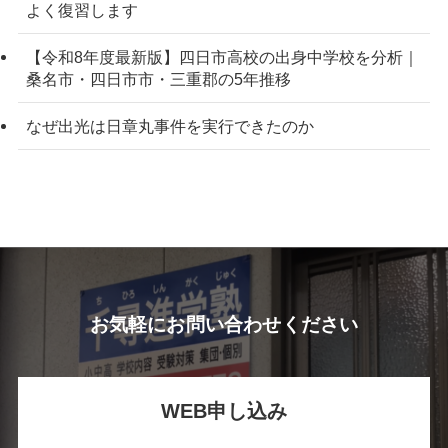
よく復習します
【令和8年度最新版】四日市高校の出身中学校を分析｜
桑名市・四日市市・三重郡の5年推移
なぜ出光は日章丸事件を実行できたのか
お気軽にお問い合わせください
WEB申し込み