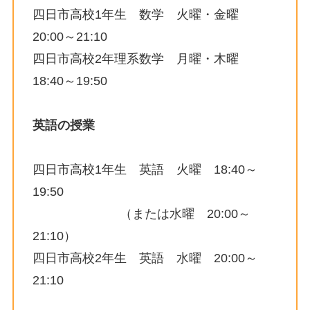
四日市高校1年生 数学 火曜・金曜
20:00～21:10
四日市高校2年理系数学 月曜・木曜
18:40～19:50
英語の授業
四日市高校1年生 英語 火曜 18:40～
19:50
（または水曜 20:00～
21:10）
四日市高校2年生 英語 水曜 20:00～
21:10