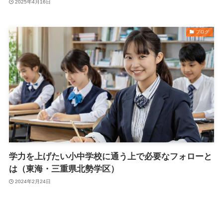
2025年4月16日
ブログ
学力を上げたい小中学校に通う上で必要なフォローと
は（東海・三重県北勢学区）
2024年2月24日