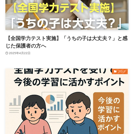
【全国学力テスト実施】「うちの子は大丈夫？」と感
じた保護者の方へ
2025年4月22日
ブログ