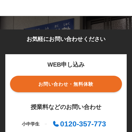
お気軽にお問い合わせください
WEB申し込み
お問い合わせ・無料体験
授業料などのお問い合わせ
0120-357-773
小中学生