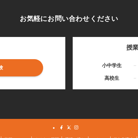
お気軽にお問い合わせください
授
小中学生
験
高校生