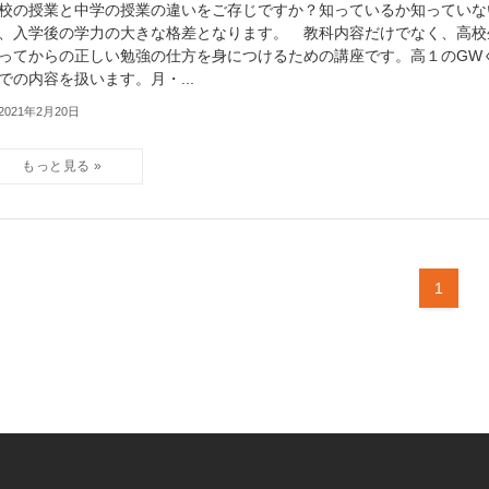
校の授業と中学の授業の違いをご存じですか？知っているか知っていな
、入学後の学力の大きな格差となります。 教科内容だけでなく、高校
ってからの正しい勉強の仕方を身につけるための講座です。高１のGW
での内容を扱います。月・...
2021年2月20日
1