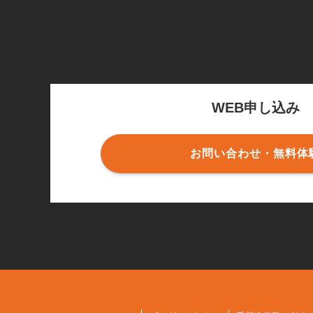
WEB申し込み
お問い合わせ・無料体