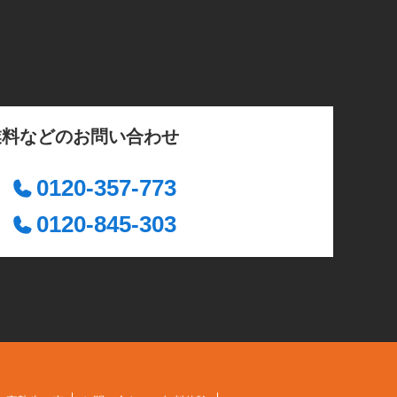
業料などのお問い合わせ
0120-357-773
0120-845-303