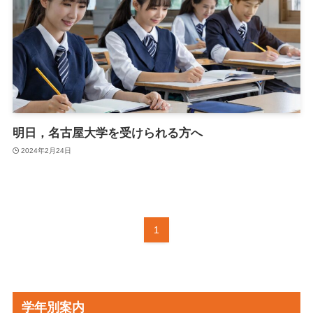
明日，名古屋大学を受けられる方へ
2024年2月24日
1
学年別案内