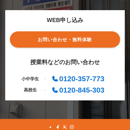
WEB申し込み
お問い合わせ・無料体験
授業料などのお問い合わせ
0120-357-773
小中学生
0120-845-303
高校生