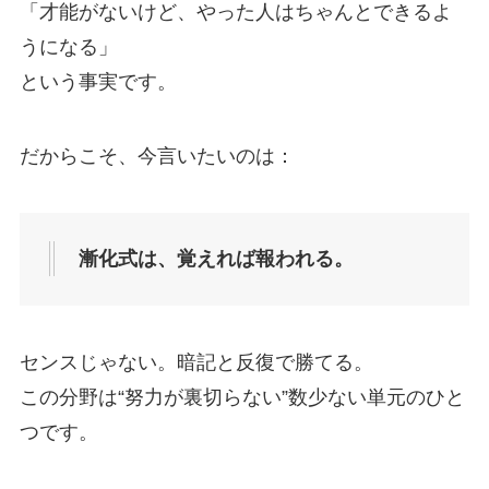
「才能がないけど、やった人はちゃんとできるよ
うになる」
という事実です。
だからこそ、今言いたいのは：
漸化式は、覚えれば報われる。
センスじゃない。暗記と反復で勝てる。
この分野は“努力が裏切らない”数少ない単元のひと
つです。