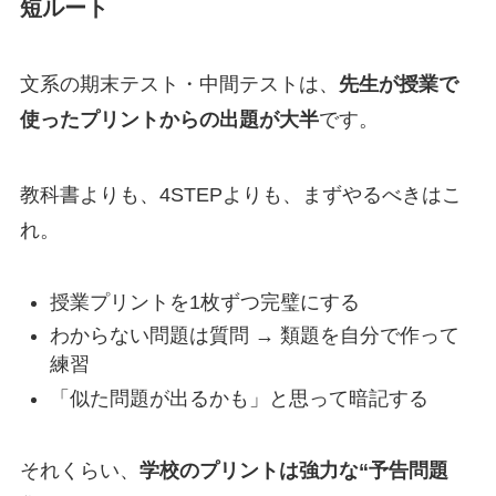
短ルート
文系の期末テスト・中間テストは、
先生が授業で
使ったプリントからの出題が大半
です。
教科書よりも、4STEPよりも、まずやるべきはこ
れ。
授業プリントを1枚ずつ完璧にする
わからない問題は質問 → 類題を自分で作って
練習
「似た問題が出るかも」と思って暗記する
それくらい、
学校のプリントは強力な“予告問題