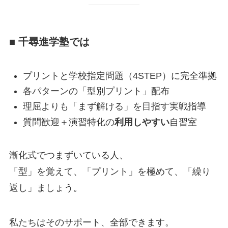
■ 千尋進学塾では
プリントと学校指定問題（4STEP）に完全準拠
各パターンの「型別プリント」配布
理屈よりも「まず解ける」を目指す実戦指導
質問歓迎＋演習特化の
利用しやすい
自習室
漸化式でつまずいている人、
「型」を覚えて、「プリント」を極めて、「繰り
返し」ましょう。
私たちはそのサポート、全部できます。