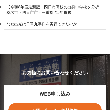
【令和8年度最新版】四日市高校の出身中学校を分析｜
桑名市・四日市市・三重郡の5年推移
なぜ出光は日章丸事件を実行できたのか
お気軽にお問い合わせください
WEB申し込み