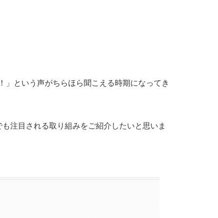
！」という声がちらほら聞こえる時期になってき
でも注目される取り組みをご紹介したいと思いま