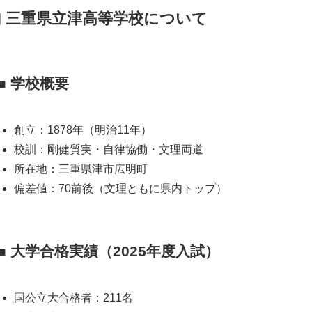
 三重県立津高等学校について
■ 学校概要
創立：1878年（明治11年）
校訓：剛健質実・自律協働・文理両道
所在地：三重県津市広明町
偏差値：70前後（文理ともに県内トップ）
■ 大学合格実績（2025年度入試）
国公立大合格者：211名