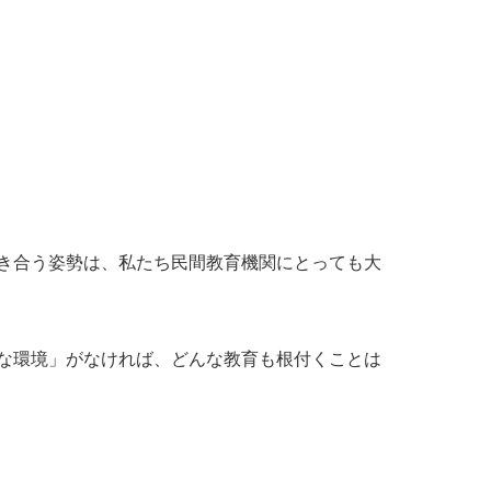
き合う姿勢は、私たち民間教育機関にとっても大
な環境」がなければ、どんな教育も根付くことは