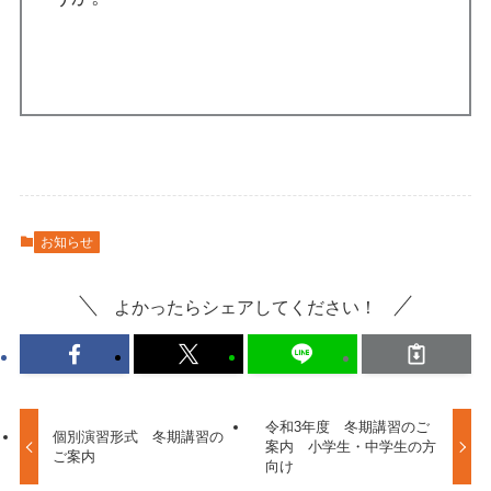
お知らせ
よかったらシェアしてください！
令和3年度 冬期講習のご
個別演習形式 冬期講習の
案内 小学生・中学生の方
ご案内
向け