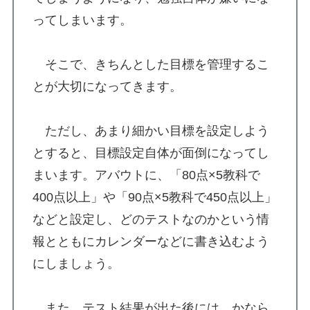
ってしまいます。
そこで、きちんとした目標を管理するこ
とが大切になってきます。
ただし、あまり細かい目標を設定しよう
とすると、目標設定自体が面倒になってし
まいます。アバウトに、「80点×5教科で
400点以上」や「90点×5教科で450点以上」
などと設定し、どのテストなのかという情
報とともにカレンダーなどに書き込むよう
にしましょう。
また、テスト結果が出た後には、かなら