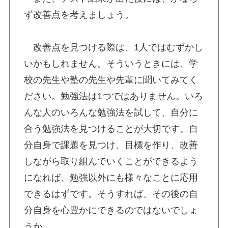
ず改善点を考えましょう。
改善点を見つける際は、1人ではむずかし
いかもしれません。そういうときには、学
校の先生や塾の先生や先輩に聞いてみてく
ださい。勉強法は1つではありません。いろ
んな人のいろんな勉強法を試して、自分に
合う勉強法を見つけることが大切です。自
分自身で課題を見つけ、目標を作り、改善
しながら取り組んでいくことができるよう
になれば、勉強以外にも様々なことに応用
できるはずです。そうすれば、その後の自
分自身を心豊かにできるのではないでしょ
うか。