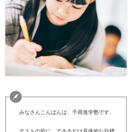
みなさんこんばんは、千尋進学塾です。
テストの前に、できるだけ具体的な目標