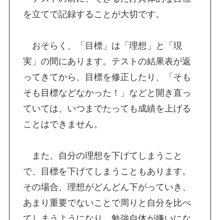
を立てで記録することが大切です。
おそらく、「目標」は「理想」と「現
実」の間にあります。テストの結果表が返
ってきてから、目標を修正したり、「そも
そも目標などなかった！」などと開き直っ
ていては、いつまでたっても成績を上げる
ことはできません。
また、自分の理想を下げてしまうこと
で、目標を下げてしまうこともあります。
その場合、理想がどんどん下がっていき、
あまり重要でないことで周りと自分を比べ
てしまうようになり、勉強自体が嫌いにな