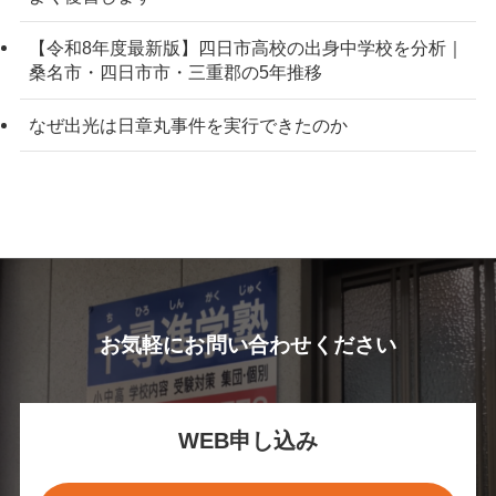
【令和8年度最新版】四日市高校の出身中学校を分析｜
桑名市・四日市市・三重郡の5年推移
なぜ出光は日章丸事件を実行できたのか
お気軽にお問い合わせください
WEB申し込み