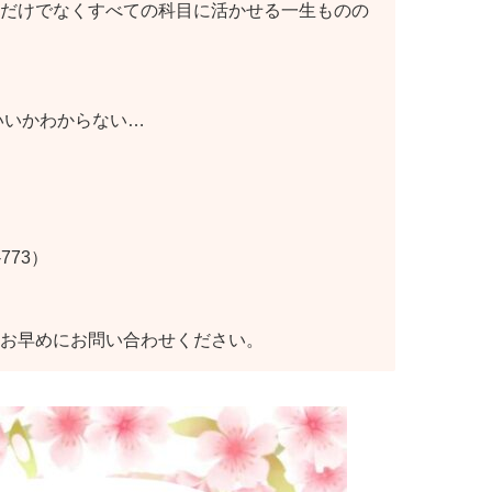
だけでなくすべての科目に活かせる一生ものの
いいかわからない…
773）
お早めにお問い合わせください。