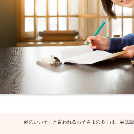
「頭のいい子」と言われるお子さまの多くは、実は読