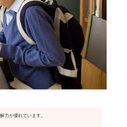
解力が優れています。