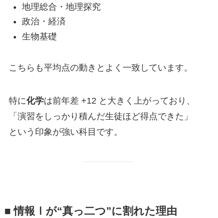
地理総合・地理探究
政治・経済
生物基礎
こちらも平均点の動きとよく一致しています。
特に
化学
は前年差 +12 と大きく上がっており、
「演習をしっかり積んだ生徒ほど得点できた」
という印象が強い科目です。
■ 情報Ⅰが“真っ二つ”に割れた理由