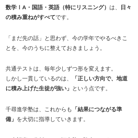
数学ⅠA・国語・英語（特にリスニング）
は、
日々
の積み重ねがすべて
です。
「まだ先の話」と思わず、今の学年でやるべきこ
とを、今のうちに整えておきましょう。
共通テストは、毎年少しずつ形を変えます。
しかし一貫しているのは、
「正しい方向で、地道
に積み上げた生徒が強い」
という点です。
千尋進学塾は、これからも
「結果につながる準
備」
を大切に指導していきます。