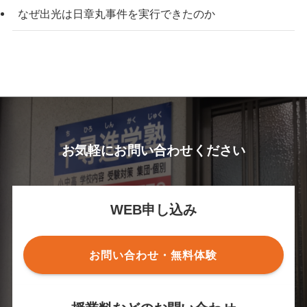
なぜ出光は日章丸事件を実行できたのか
お気軽にお問い合わせください
WEB申し込み
お問い合わせ・無料体験