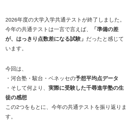
2026年度の大学入学共通テストが終了しました。
今年の共通テストは一言で言えば、
「準備の差
が、はっきり点数差になる試験」
だったと感じて
います。
今回は、
・河合塾・駿台・ベネッセの
予想平均点データ
・そして何より、
実際に受験した千尋進学塾の生
徒の感想
この2つをもとに、今年の共通テストを振り返りま
す。