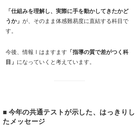
「仕組みを理解し、実際に手を動かしてきたかど
うか」
が、そのまま体感難易度に直結する科目で
す。
今後、情報Ⅰはますます
「指導の質で差がつく科
目」
になっていくと考えています。
■ 今年の共通テストが示した、はっきりし
たメッセージ