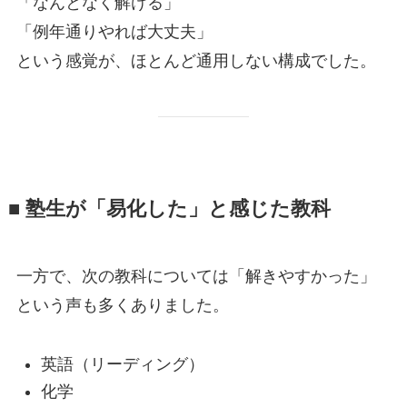
「なんとなく解ける」
「例年通りやれば大丈夫」
という感覚が、ほとんど通用しない構成でした。
■ 塾生が「易化した」と感じた教科
一方で、次の教科については「解きやすかった」
という声も多くありました。
英語（リーディング）
化学