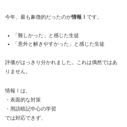
今年、最も象徴的だったのが
情報Ⅰ
です。
「難しかった」と感じた生徒
「意外と解きやすかった」と感じた生徒
評価がはっきり分かれました。これは偶然ではあ
りません。
情報Ⅰは、
・表面的な対策
・用語暗記中心の学習
では対応できず、