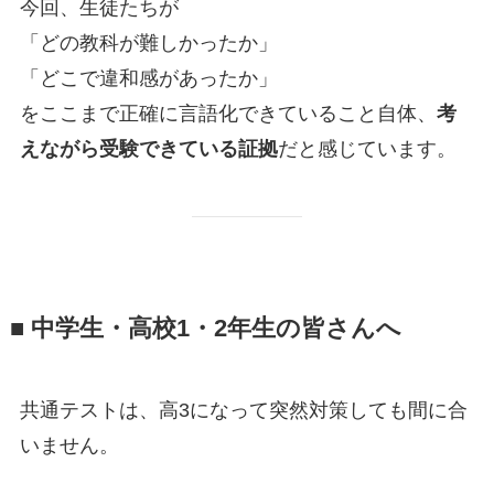
今回、生徒たちが
「どの教科が難しかったか」
「どこで違和感があったか」
をここまで正確に言語化できていること自体、
考
えながら受験できている証拠
だと感じています。
■ 中学生・高校1・2年生の皆さんへ
共通テストは、高3になって突然対策しても間に合
いません。