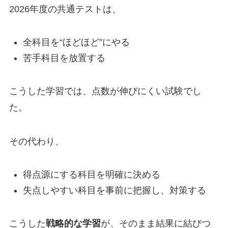
2026年度の共通テストは、
全科目を“ほどほど”にやる
苦手科目を放置する
こうした学習では、点数が伸びにくい試験でし
た。
その代わり、
得点源にする科目を明確に決める
失点しやすい科目を事前に把握し、対策する
こうした
戦略的な学習
が、そのまま結果に結びつ