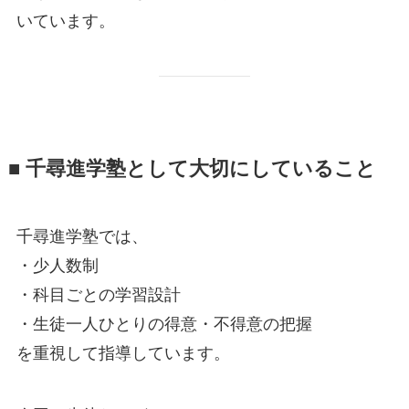
いています。
■ 千尋進学塾として大切にしていること
千尋進学塾では、
・少人数制
・科目ごとの学習設計
・生徒一人ひとりの得意・不得意の把握
を重視して指導しています。