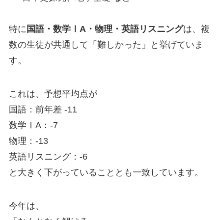
特に
国語・数学ⅠA・物理・英語リスニング
は、複
数の生徒が共通して「難しかった」と挙げていま
す。
これは、予想平均点が
国語：前年差 -11
数学ⅠA：-7
物理：-13
英語リスニング：-6
と大きく下がっていることとも一致しています。
今年は、