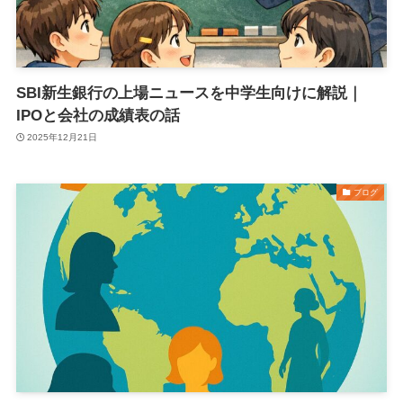
SBI新生銀行の上場ニュースを中学生向けに解説｜
IPOと会社の成績表の話
2025年12月21日
ブログ