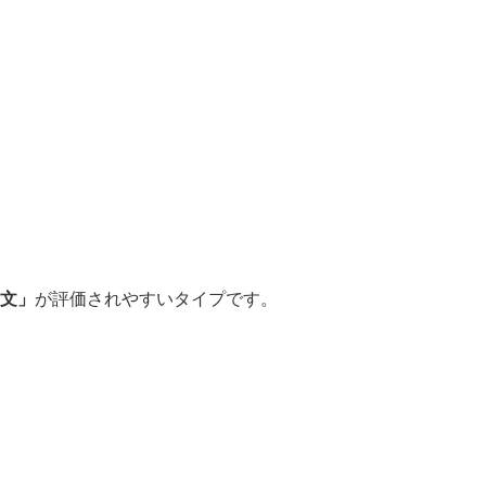
文」
が評価されやすいタイプです。