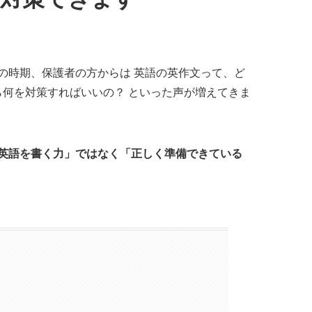
の時期、保護者の方からは
英語の英作文って、ど
ら何を対策すればいいの？
といった声が増えてきま
英語を書く力」ではなく「正しく準備できている