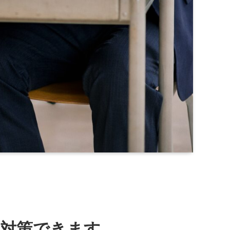
も対策できます