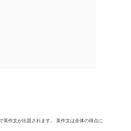
で英作文が出題されます。 英作文は全体の得点に