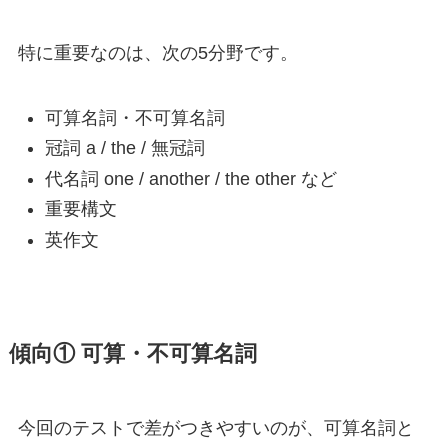
特に重要なのは、次の5分野です。
可算名詞・不可算名詞
冠詞 a / the / 無冠詞
代名詞 one / another / the other など
重要構文
英作文
傾向① 可算・不可算名詞
今回のテストで差がつきやすいのが、可算名詞と