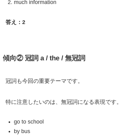
much information
答え：2
傾向② 冠詞 a / the / 無冠詞
冠詞も今回の重要テーマです。
特に注意したいのは、無冠詞になる表現です。
go to school
by bus