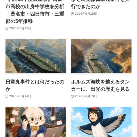
市高校の出身中学校を分析
行できたのか
｜桑名市・四日市市・三重
2026年6月15日
郡の5年推移
2026年6月15日
日章丸事件とは何だったの
ホルムズ海峡を越えるタン
か
カーに、出光の歴史を見る
2026年6月14日
2026年6月13日