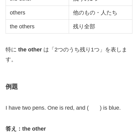
others
他のもの・人たち
the others
残り全部
特に
the other
は「2つのうち残り1つ」を表しま
す。
例題
I have two pens. One is red, and ( ) is blue.
答え：the other