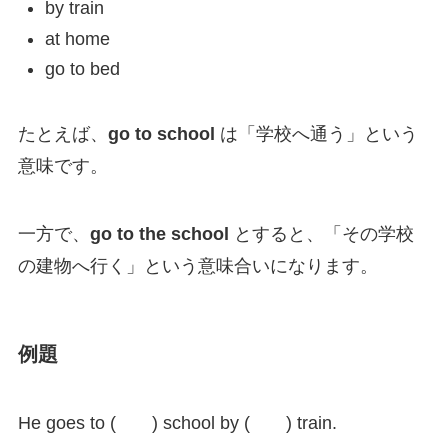
by train
at home
go to bed
たとえば、
go to school
は「学校へ通う」という
意味です。
一方で、
go to the school
とすると、「その学校
の建物へ行く」という意味合いになります。
例題
He goes to ( ) school by ( ) train.