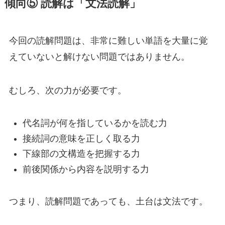
傾向⑤ 読解は「文法読解」
今回の読解問題は、非常に難しい単語を大量に覚
えていないと解けない問題ではありません。
むしろ、次の力が必要です。
代名詞が何を指しているかを読む力
接続詞の意味を正しく取る力
下線部の文構造を把握する力
前後関係から内容を説明する力
つまり、読解問題であっても、土台は文法です。