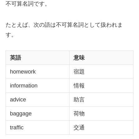
不可算名詞です。
たとえば、次の語は不可算名詞として扱われま
す。
英語
意味
homework
宿題
information
情報
advice
助言
baggage
荷物
traffic
交通