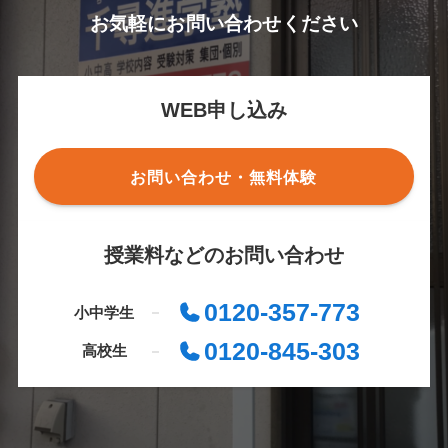
お気軽にお問い合わせください
WEB申し込み
お問い合わせ・無料体験
授業料などのお問い合わせ
0120-357-773
小中学生
0120-845-303
高校生