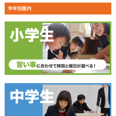
学年別案内