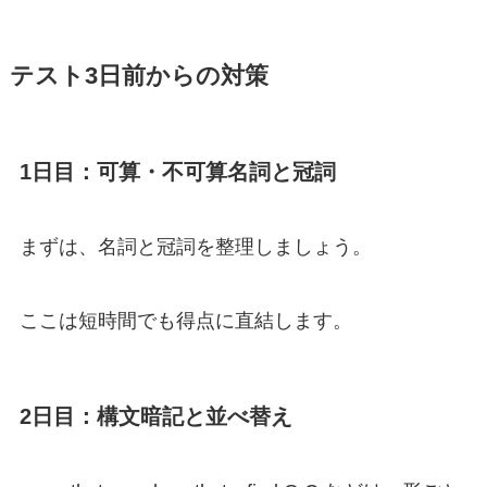
テスト3日前からの対策
1日目：可算・不可算名詞と冠詞
まずは、名詞と冠詞を整理しましょう。
ここは短時間でも得点に直結します。
2日目：構文暗記と並べ替え