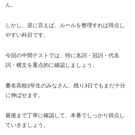
ん。
しかし、逆に言えば、ルールを整理すれば得点し
やすい科目です。
今回の中間テストでは、特に名詞・冠詞・代名
詞・構文を重点的に確認しましょう。
桑名高校2年生のみなさん、残り3日でもまだ十分
に伸ばせます。
最後まで丁寧に確認して、本番でしっかり得点し
ていきましょう。