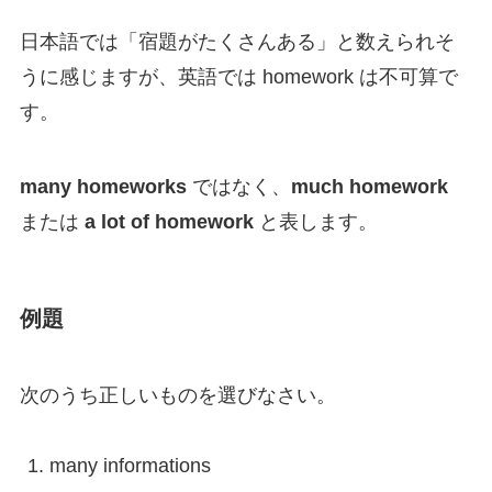
日本語では「宿題がたくさんある」と数えられそ
うに感じますが、英語では homework は不可算で
す。
many homeworks
ではなく、
much homework
または
a lot of homework
と表します。
例題
次のうち正しいものを選びなさい。
many informations