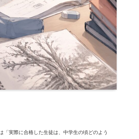
は「実際に合格した生徒は、中学生の頃どのよう