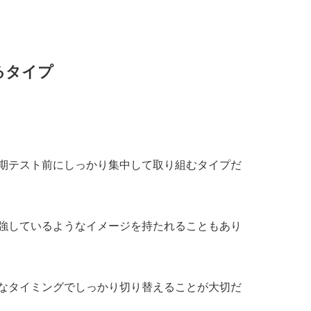
るタイプ
期テスト前にしっかり集中して取り組むタイプだ
強しているようなイメージを持たれることもあり
なタイミングでしっかり切り替えることが大切だ