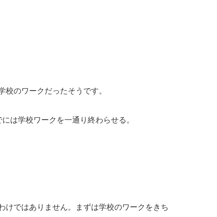
学校のワークだったそうです。
でには学校ワークを一通り終わらせる。
。
わけではありません。まずは学校のワークをきち