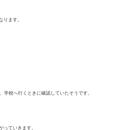
なります。
朝、学校へ行くときに確認していたそうです。
がっていきます。