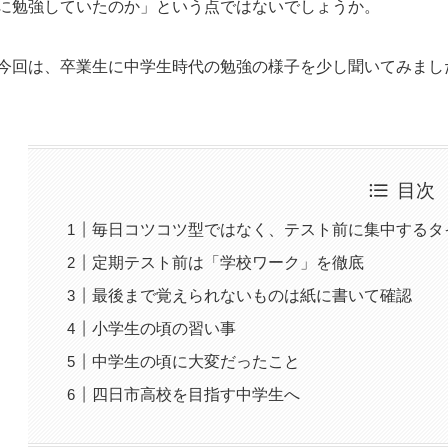
に勉強していたのか」という点ではないでしょうか。
今回は、卒業生に中学生時代の勉強の様子を少し聞いてみまし
目次
毎日コツコツ型ではなく、テスト前に集中するタ
定期テスト前は「学校ワーク」を徹底
最後まで覚えられないものは紙に書いて確認
小学生の頃の習い事
中学生の頃に大変だったこと
四日市高校を目指す中学生へ