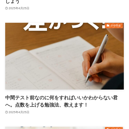
しょう
2025年4月25日
小中学生
中間テスト前なのに何をすればいいかわからない君
へ。点数を上げる勉強法、教えます！
2025年4月25日