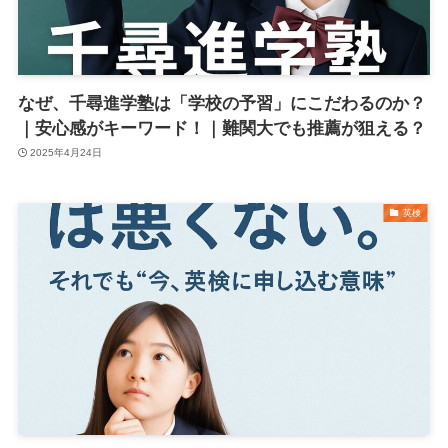
なぜ、千尋進学塾は「学校の予習」にこだわるのか？
｜安心感がキーワード！｜難関大でも推薦が狙える？
2025年4月24日
英検