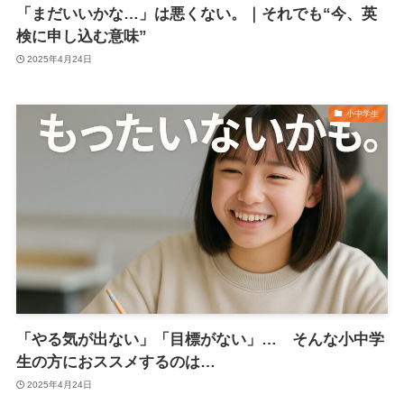
「まだいいかな…」は悪くない。｜それでも“今、英
検に申し込む意味”
2025年4月24日
小中学生
「やる気が出ない」「目標がない」… そんな小中学
生の方におススメするのは…
2025年4月24日