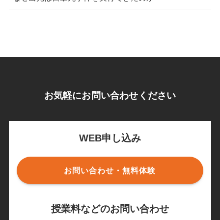
お気軽にお問い合わせください
WEB申し込み
お問い合わせ・無料体験
授業料などのお問い合わせ