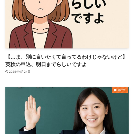
【…ま、別に言いたくて言ってるわけじゃないけど】
英検の申込、明日までらしいですよ
2025年4月24日
高校生