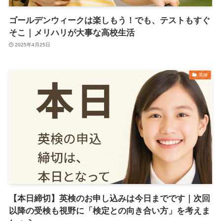
ゴールデンウィークは楽しもう！でも、テストもすぐ
そこ｜メリハリが大事な高校生活
2025年4月25日
英検
【本日締切】英検のお申し込みは今日までです｜次回
以降の受検も視野に「検定との向き合い方」を考えま