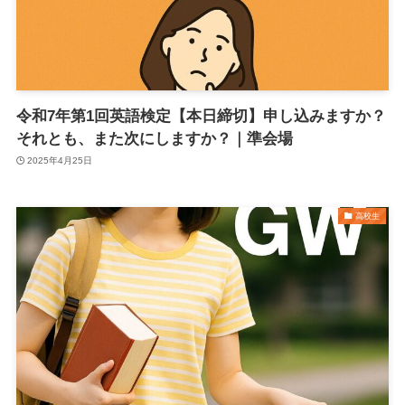
令和7年第1回英語検定【本日締切】申し込みますか？
それとも、また次にしますか？｜準会場
2025年4月25日
高校生