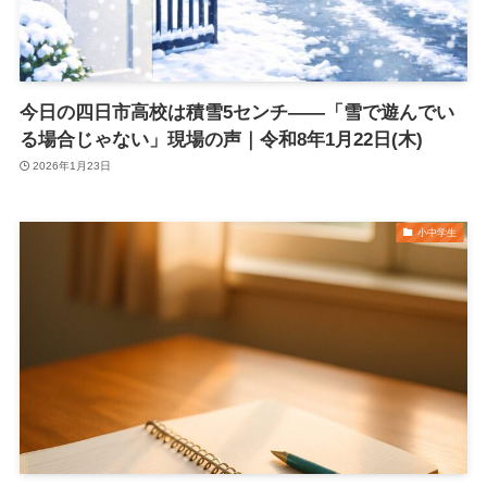
今日の四日市高校は積雪5センチ――「雪で遊んでい
る場合じゃない」現場の声｜令和8年1月22日(木)
2026年1月23日
小中学生