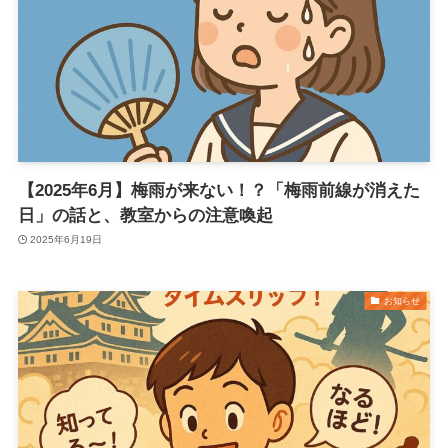
【2025年6月】梅雨が来ない！？「梅雨前線が消えた
日」の話と、教室からの注意喚起
2025年6月19日
お知らせ