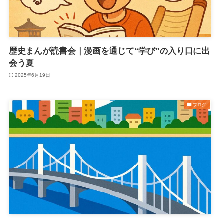
歴史まんが読書会｜漫画を通じて“学び”の入り口に出
会う夏
2025年6月19日
ブログ