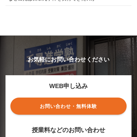
お気軽にお問い合わせください
WEB申し込み
お問い合わせ・無料体験
授業料などのお問い合わせ