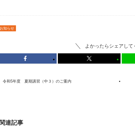
お知らせ
よかったらシェアして
令和5年度 夏期講習（中３）のご案内
関連記事