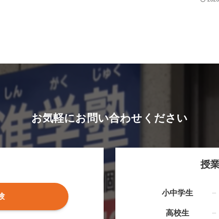
お気軽にお問い合わせください
授
小中学生
験
高校生