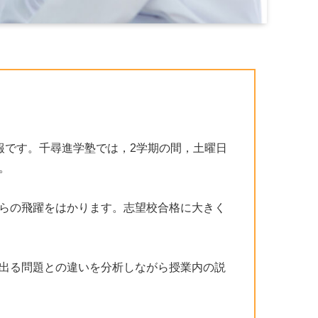
です。千尋進学塾では，2学期の間，土曜日
。
らの飛躍をはかります。志望校合格に大きく
出る問題との違いを分析しながら授業内の説