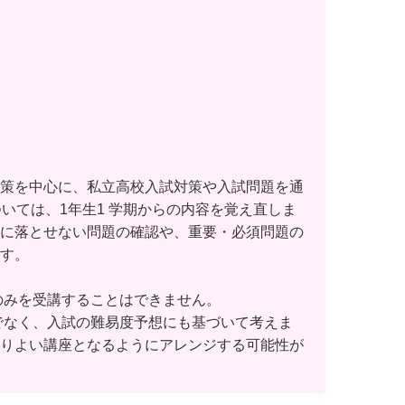
。
策を中心に、私立高校入試対策や入試問題を通
いては、1年生1 学期からの内容を覚え直しま
に落とせない問題の確認や、重要・必須問題の
す。
のみを受講することはできません。
でなく、入試の難易度予想にも基づいて考えま
りよい講座となるようにアレンジする可能性が