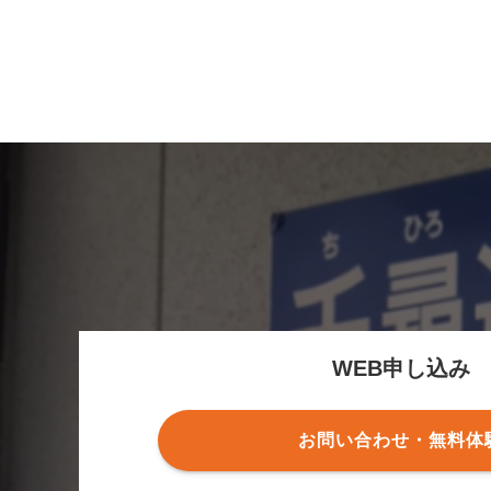
WEB申し込み
お問い合わせ・無料体