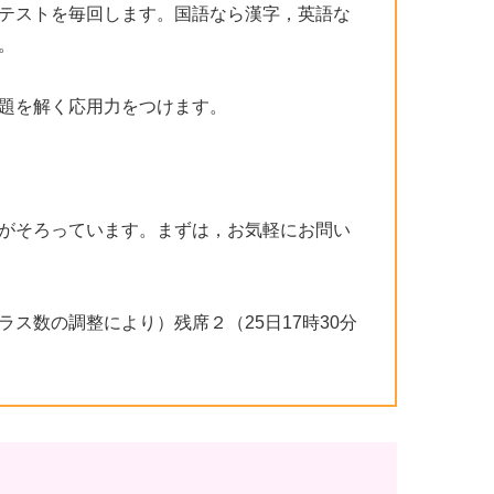
テストを毎回します。国語なら漢字，英語な
。
題を解く応用力をつけます。
がそろっています。まずは，お気軽にお問い
ラス数の調整により）残席２（25日17時30分