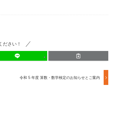
ください！
令和 5 年度 算数・数学検定のお知らせとご案内