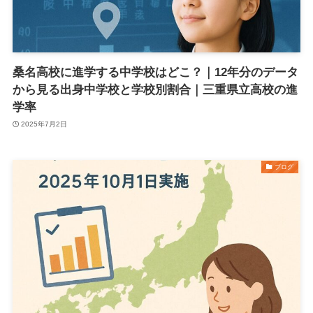
桑名高校に進学する中学校はどこ？｜12年分のデータ
から見る出身中学校と学校別割合｜三重県立高校の進
学率
2025年7月2日
ブログ