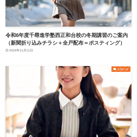
令和6年度千尋進学塾西正和台校の冬期講習のご案内
（新聞折り込みチラシ＋全戸配布＝ポスティング）
2024年11月11日
お知らせ