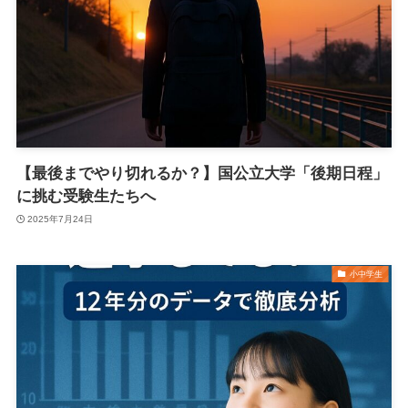
【最後までやり切れるか？】国公立大学「後期日程」
に挑む受験生たちへ
2025年7月24日
小中学生