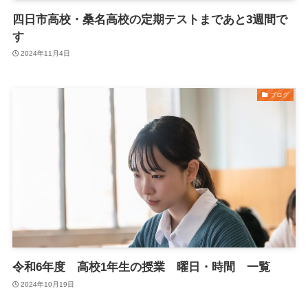
四日市高校・桑名高校の定期テストまであと3週間で
す
2024年11月4日
ブログ
令和6年度 高校1年生の授業 曜日・時間 一覧
2024年10月19日