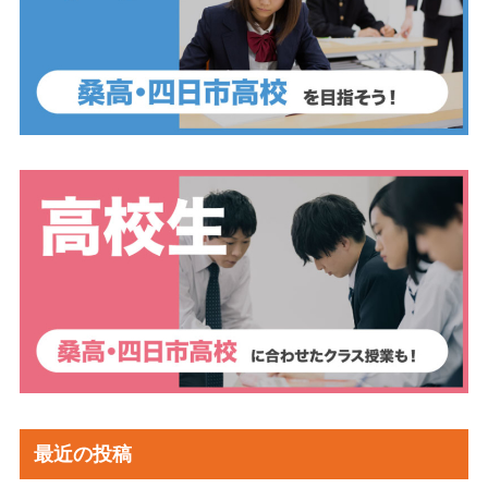
最近の投稿