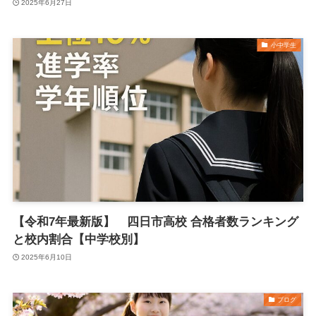
2025年6月27日
小中学生
【令和7年最新版】 四日市高校 合格者数ランキング
と校内割合【中学校別】
2025年6月10日
ブログ