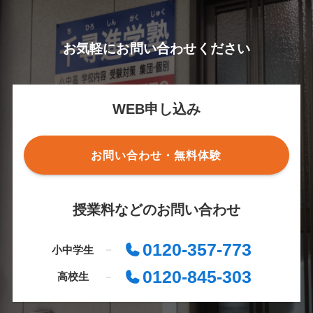
お気軽にお問い合わせください
WEB申し込み
お問い合わせ・無料体験
授業料などのお問い合わせ
0120-357-773
小中学生
0120-845-303
高校生