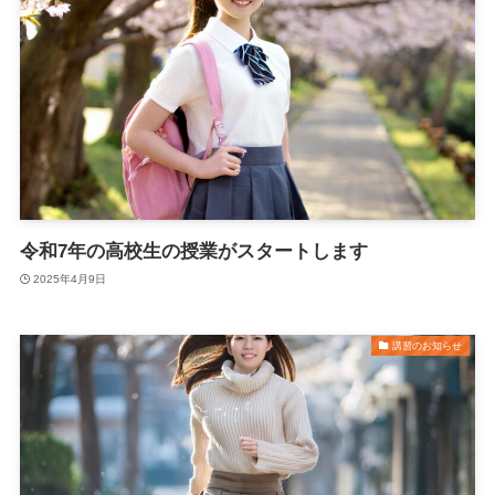
令和7年の高校生の授業がスタートします
2025年4月9日
講習のお知らせ