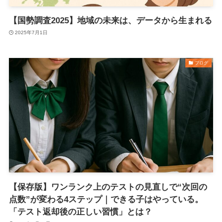
【国勢調査2025】地域の未来は、データから生まれる
2025年7月1日
ブログ
【保存版】ワンランク上のテストの見直しで“次回の
点数”が変わる4ステップ｜できる子はやっている。
「テスト返却後の正しい習慣」とは？