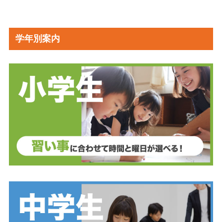
学年別案内