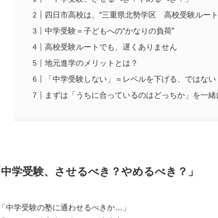
四日市高校は、“三重県北勢学区 高校受験ルート
中学受験＝子どもへの“かなりの負荷”
高校受験ルートでも、遅くありません
地元進学のメリットとは？
「中学受験しない」＝レベルを下げる、ではない
まずは「うちに合っているのはどっちか」を一緒
「中学受験、させるべき？やめるべき？」
「中学受験の塾に通わせるべきか…」