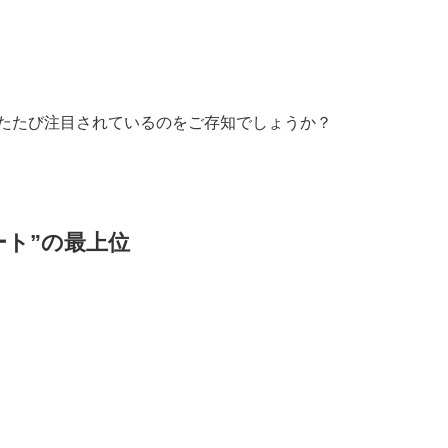
たたび注目されているのをご存知でしょうか？
ート”の最上位