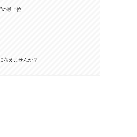
”の最上位
に考えませんか？