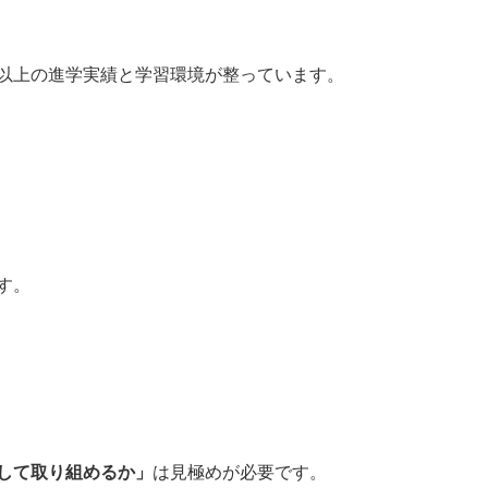
以上の進学実績と学習環境が整っています。
す。
して取り組めるか」
は見極めが必要です。