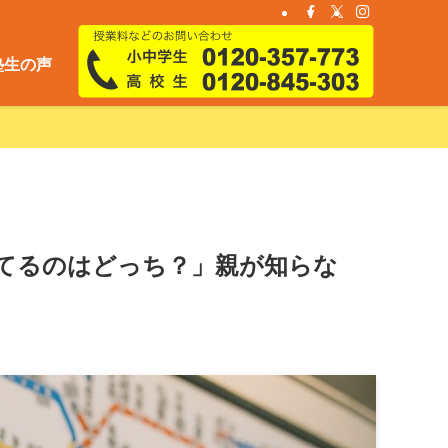
塾生の声
てるのはどっち？」親が知らな